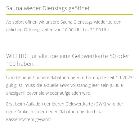
Sauna wieder Dienstags geöffnet
Ab sofort öffnen wir unsere Sauna Dienstags wieder zu den
üblichen Öffnungszeiten von 10:00 Uhr bis 21:00 Uhr.
WICHTIG für alle, die eine Geldwertkarte 50 oder
100 haben:
Um die neue / höhere Rabattierung zu erhalten, die seit 1.1.2023
gültig ist, muss die aktuelle GWK vollständig leer sein (0,00
anzeigen!) bevor sie wieder aufgeladen wird.
Erst beim Aufladen der leeren Geldwertkarte (GWK) wird der
neue Artikel mit der neuen Rabattierung durch das
Kassensystem gewährt.