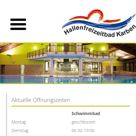
Aktuelle Öffnungszeiten
Schwimmbad
Montag
geschlossen
Dienstag
06:30-19:00