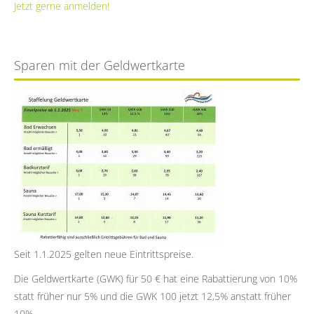
Jetzt gerne anmelden!
Sparen mit der Geldwertkarte
Seit 1.1.2025 gelten neue Eintrittspreise.
Die Geldwertkarte (GWK) für 50 € hat eine Rabattierung von 10%
statt früher nur 5% und die GWK 100 jetzt 12,5% anstatt früher
10%.