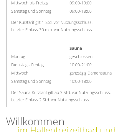
Mittwoch bis Freitag
09:00-19:00
Samstag und Sonntag
09:00-18:00
Der Kurztarif gilt 1 Std. vor Nutzungsschluss.
Letzter Einlass 30 min. vor Nutzungsschluss.
Sauna
Montag
geschlossen
Dienstag - Freitag
10:00-21:00
Mittwoch
ganztägig Damensauna
Samstag und Sonntag
10:00-18:00
Der Sauna-Kurztarif gilt ab 3 Std. vor Nutzungsschluss.
Letzter Einlass 2 Std. vor Nutzungsschluss.
Willkommen
im Hallenfreizeitbad und