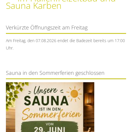
Sauna Karben
Verkürzte Öffnungszeit am Freitag
Am Freitag, den 07.08.2026 endet die Badezeit bereits um 17:00
Uhr.
Sauna in den Sommerferien geschlossen