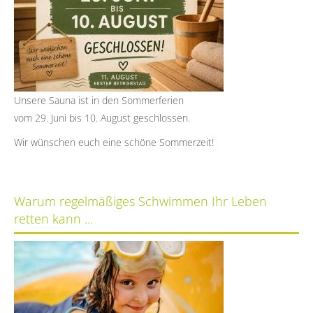
Unsere Sauna ist in den Sommerferien
vom 29. Juni bis 10. August geschlossen.
Wir wünschen euch eine schöne Sommerzeit!
Warum regelmäßiges Schwimmen Ihr Leben
retten kann ...