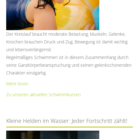
Der Kreislauf braucht moderate Belastung; Muskeln, Gelenke,
Knochen brauchen Druck und Zug. Bewegung ist damit wichtig
und lebensverlängernd.
Regelmäßiges Schwimmen ist in diesem Zusammenhang durch
seine Ganzkörperbeanspruchung und seinen gelenkschonenden
Charakter einzigartig.
Mehr lesen
Zu unseren aktuellen Schwimmkursen
Kleine Helden im Wasser: Jeder Fortschritt zählt!