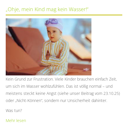
Ohje, mein Kind mag kein Wasser!“
Kein Grund zur Frustration. Viele Kinder brauchen einfach Zeit,
um sich im Wasser wohlzufühlen. Das ist völlig normal – und
meistens steckt keine Angst (siehe unser Beitrag vom 23.10.25)
oder „Nicht-Können“, sondern nur Unsicherheit dahinter.
Was tun?
Mehr lesen